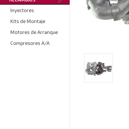
Inyectores
Kits de Montaje
Motores de Arranque
Compresores A/A