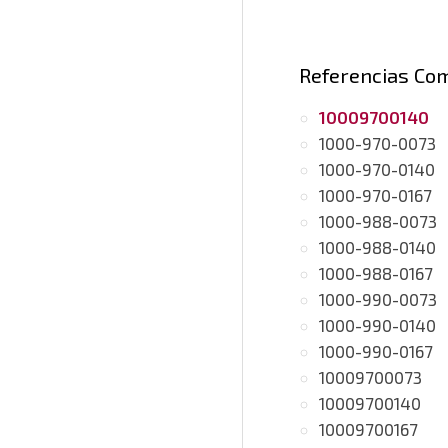
Referencias Co
10009700140
1000-970-0073
1000-970-0140
1000-970-0167
1000-988-0073
1000-988-0140
1000-988-0167
1000-990-0073
1000-990-0140
1000-990-0167
10009700073
10009700140
10009700167