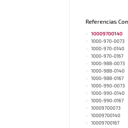
Referencias Co
10009700140
1000-970-0073
1000-970-0140
1000-970-0167
1000-988-0073
1000-988-0140
1000-988-0167
1000-990-0073
1000-990-0140
1000-990-0167
10009700073
10009700140
10009700167