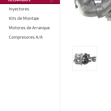
Inyectores
Kits de Montaje
Motores de Arranque
Compresores A/A