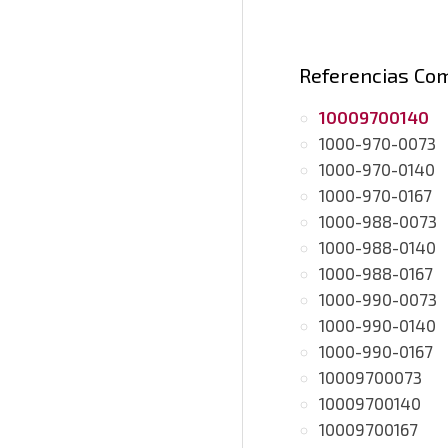
Referencias Co
10009700140
1000-970-0073
1000-970-0140
1000-970-0167
1000-988-0073
1000-988-0140
1000-988-0167
1000-990-0073
1000-990-0140
1000-990-0167
10009700073
10009700140
10009700167