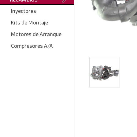
Inyectores
Kits de Montaje
Motores de Arranque
Compresores A/A