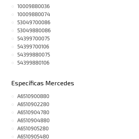
10009880036
10009880074
53049700086
53049880086
54399700075
54399700106
54399880075
54399880106
Específicas Mercedes
A6510900880
A6510902280
A6510904780
A6510904880
A6510905280
A6510905480