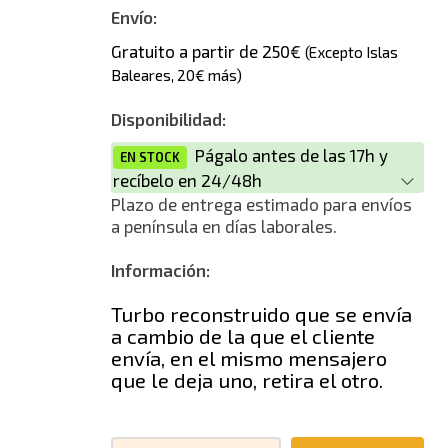
Nuevo
Envío:
Gratuito a partir de 250€
(Excepto Islas
Baleares, 20€ más)
Disponibilidad:
Págalo antes de las 17h y
EN STOCK
recíbelo en 24/48h
Plazo de entrega estimado para envíos
a península en días laborales.
Información:
Turbo reconstruido que se envía
a cambio de la que el cliente
envía, en el mismo mensajero
que le deja uno, retira el otro.