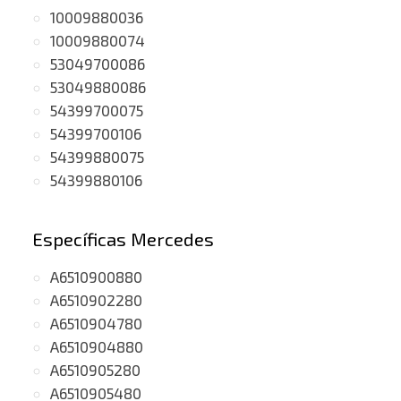
10009880036
10009880074
53049700086
53049880086
54399700075
54399700106
54399880075
54399880106
Específicas Mercedes
A6510900880
A6510902280
A6510904780
A6510904880
A6510905280
A6510905480