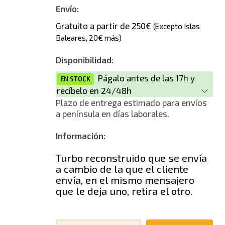
Nuevo
Envío:
Gratuito a partir de 250€
(Excepto Islas
Baleares, 20€ más)
Disponibilidad:
Págalo antes de las 17h y
EN STOCK
recíbelo en 24/48h
Plazo de entrega estimado para envíos
a península en días laborales.
Información:
Turbo reconstruido que se envía
a cambio de la que el cliente
envía, en el mismo mensajero
que le deja uno, retira el otro.