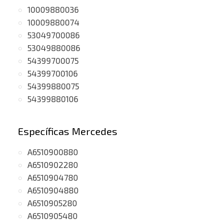
10009880036
10009880074
53049700086
53049880086
54399700075
54399700106
54399880075
54399880106
Específicas Mercedes
A6510900880
A6510902280
A6510904780
A6510904880
A6510905280
A6510905480