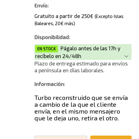
Nuevo
Envío:
Gratuito a partir de 250€
(Excepto Islas
Baleares, 20€ más)
Disponibilidad:
Págalo antes de las 17h y
EN STOCK
recíbelo en 24/48h
Plazo de entrega estimado para envíos
a península en días laborales.
Información:
Turbo reconstruido que se envía
a cambio de la que el cliente
envía, en el mismo mensajero
que le deja uno, retira el otro.