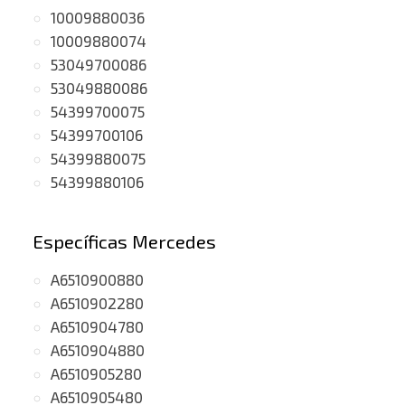
10009880036
10009880074
53049700086
53049880086
54399700075
54399700106
54399880075
54399880106
Específicas Mercedes
A6510900880
A6510902280
A6510904780
A6510904880
A6510905280
A6510905480