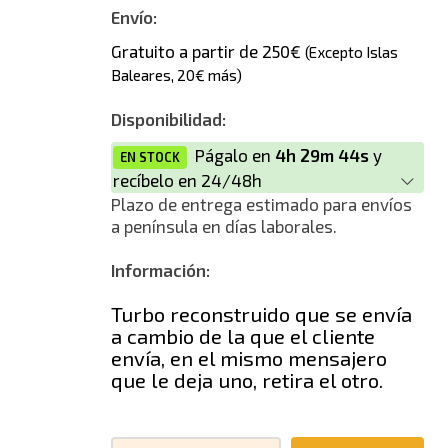
Nuevo
Envío:
Gratuito a partir de 250€
(Excepto Islas
Baleares, 20€ más)
Disponibilidad:
Págalo en
4h 29m 44s
y
EN STOCK
recíbelo en 24/48h
Plazo de entrega estimado para envíos
a península en días laborales.
Información:
Turbo reconstruido que se envía
a cambio de la que el cliente
envía, en el mismo mensajero
que le deja uno, retira el otro.