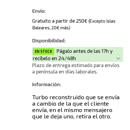
Envío:
Gratuito a partir de 250€
(Excepto Islas
Baleares, 20€ más)
Disponibilidad:
Págalo antes de las 17h y
EN STOCK
recíbelo en 24/48h
Plazo de entrega estimado para envíos
a península en días laborales.
Información:
Turbo reconstruido que se envía
a cambio de la que el cliente
envía, en el mismo mensajero
que le deja uno, retira el otro.