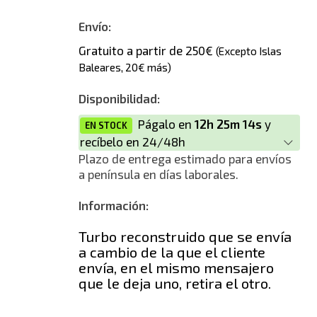
Envío:
Gratuito a partir de 250€
(Excepto Islas
Baleares, 20€ más)
Disponibilidad:
Págalo en
12h 25m 14s
y
EN STOCK
recíbelo en 24/48h
Plazo de entrega estimado para envíos
a península en días laborales.
Información:
Turbo reconstruido que se envía
a cambio de la que el cliente
envía, en el mismo mensajero
que le deja uno, retira el otro.