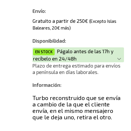
Envío:
Gratuito a partir de 250€
(Excepto Islas
Baleares, 20€ más)
Disponibilidad:
Págalo antes de las 17h y
EN STOCK
recíbelo en 24/48h
Plazo de entrega estimado para envíos
a península en días laborales.
Información:
Turbo reconstruido que se envía
a cambio de la que el cliente
envía, en el mismo mensajero
que le deja uno, retira el otro.