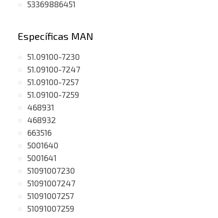
53369886451
Específicas MAN
51.09100-7230
51.09100-7247
51.09100-7257
51.09100-7259
468931
468932
663516
5001640
5001641
51091007230
51091007247
51091007257
51091007259