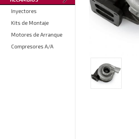
Inyectores
Kits de Montaje
Motores de Arranque
Compresores A/A