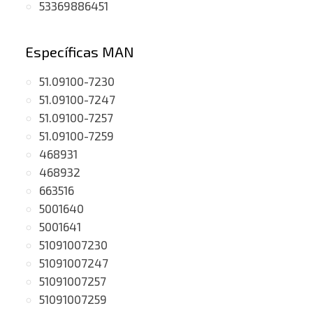
53369886451
Específicas MAN
51.09100-7230
51.09100-7247
51.09100-7257
51.09100-7259
468931
468932
663516
5001640
5001641
51091007230
51091007247
51091007257
51091007259