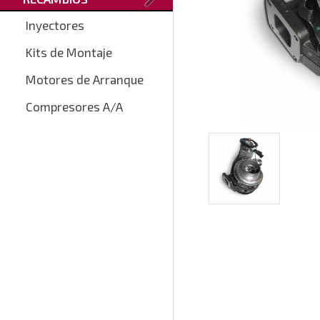
Inyectores
Kits de Montaje
Motores de Arranque
Compresores A/A