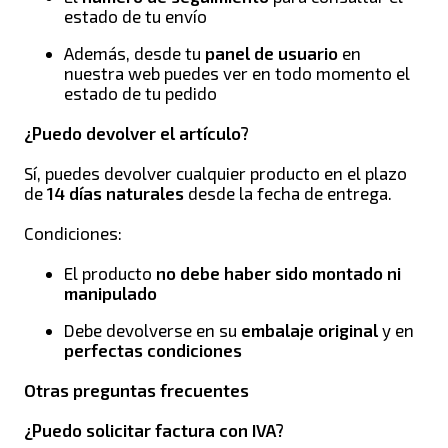
estado de tu envío
Además, desde tu
panel de usuario
en
nuestra web puedes ver en todo momento el
estado de tu pedido
¿Puedo devolver el artículo?
Sí, puedes devolver cualquier producto en el plazo
de
14 días naturales
desde la fecha de entrega.
Condiciones:
El producto
no debe haber sido montado ni
manipulado
Debe devolverse en su
embalaje original
y en
perfectas condiciones
Otras preguntas frecuentes
¿Puedo solicitar factura con IVA?