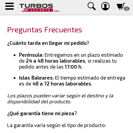
0
Preguntas Frecuentes
¿Cuánto tarda en llegar mi pedido?
Península:
Entregamos en un plazo estimado
de
24 a 48 horas laborables
, si realizas tu
pedido antes de las
17:00 h
.
Islas Baleares:
El tiempo estimado de entrega
es de
48 a 72 horas laborables
.
Los plazos pueden variar según el destino y la
disponibilidad del producto.
¿Qué garantía tiene mi pieza?
La garantía varía según el tipo de producto: