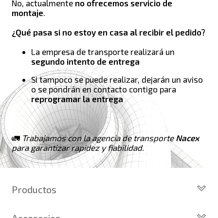
No, actualmente
no ofrecemos servicio de
montaje
.
¿Qué pasa si no estoy en casa al recibir el pedido?
La empresa de transporte realizará un
segundo intento de entrega
Si tampoco se puede realizar, dejarán un aviso
o se pondrán en contacto contigo para
reprogramar la entrega
🚛
Trabajamos con la agencia de transporte
Nacex
para garantizar rapidez y fiabilidad.
Productos
Todos los Turbos
Accesorios