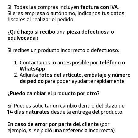
Sí. Todas las compras incluyen
factura con IVA
.
Si eres empresa o autónomo, indícanos tus datos
fiscales al realizar el pedido.
¿Qué hago si recibo una pieza defectuosa o
equivocada?
Si recibes un producto incorrecto o defectuoso:
Contáctanos lo antes posible por
teléfono o
WhatsApp
Adjunta
fotos del artículo, embalaje y número
de pedido
para poder ayudarte rápidamente
¿Puedo cambiar el producto por otro?
Sí. Puedes solicitar un cambio dentro del plazo de
14 días naturales
desde la entrega del producto.
En caso de error por parte del cliente
(por
ejemplo, si se pidió una referencia incorrecta):