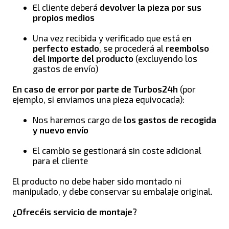
El cliente deberá
devolver la pieza por sus
propios medios
Una vez recibida y verificado que está en
perfecto estado
, se procederá al
reembolso
del importe del producto
(excluyendo los
gastos de envío)
En caso de error por parte de Turbos24h
(por
ejemplo, si enviamos una pieza equivocada):
Nos haremos cargo de
los gastos de recogida
y nuevo envío
El cambio se gestionará sin coste adicional
para el cliente
El producto no debe haber sido montado ni
manipulado, y debe conservar su embalaje original.
¿Ofrecéis servicio de montaje?