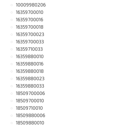
10009980206
16359700010
16359700016
16359700018
16359700023
16359700033
16359710033
16359880010
16359880016
16359880018
16359880023
16359880033
18509700006
18509700010
18509710010
18509880006
18509880010