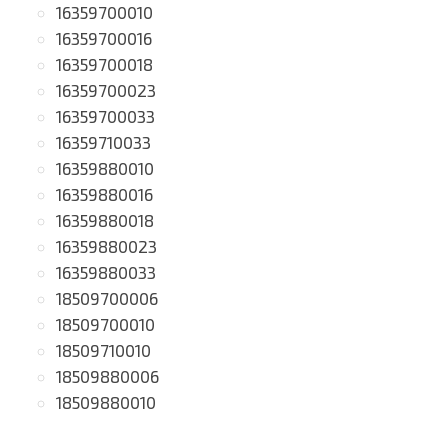
16359700010
16359700016
16359700018
16359700023
16359700033
16359710033
16359880010
16359880016
16359880018
16359880023
16359880033
18509700006
18509700010
18509710010
18509880006
18509880010