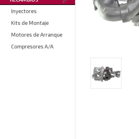
Inyectores
Kits de Montaje
Motores de Arranque
Compresores A/A