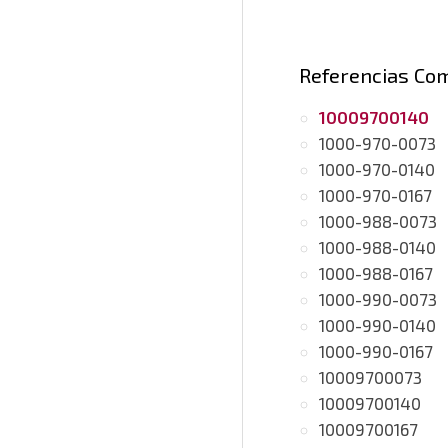
Referencias Co
10009700140
1000-970-0073
1000-970-0140
1000-970-0167
1000-988-0073
1000-988-0140
1000-988-0167
1000-990-0073
1000-990-0140
1000-990-0167
10009700073
10009700140
10009700167