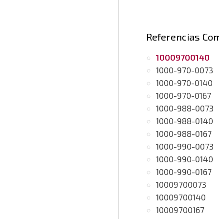
Referencias Co
10009700140
1000-970-0073
1000-970-0140
1000-970-0167
1000-988-0073
1000-988-0140
1000-988-0167
1000-990-0073
1000-990-0140
1000-990-0167
10009700073
10009700140
10009700167