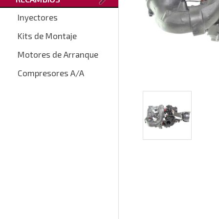
Inyectores
Kits de Montaje
Motores de Arranque
Compresores A/A