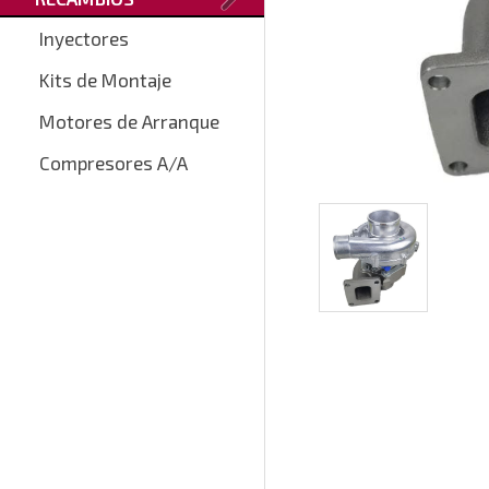
Inyectores
Kits de Montaje
Motores de Arranque
Compresores A/A