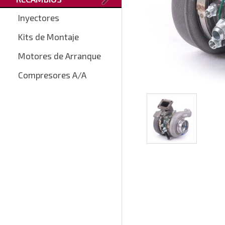
Inyectores
Kits de Montaje
Motores de Arranque
Compresores A/A