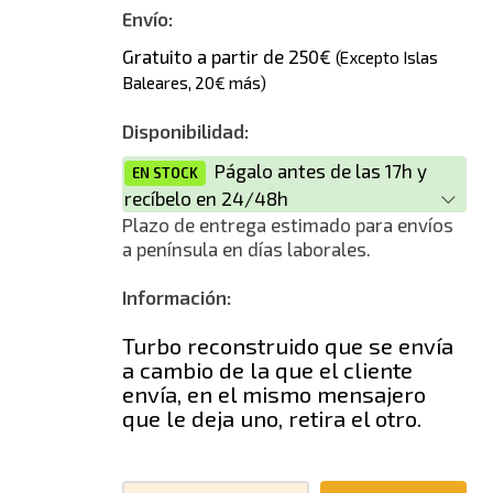
Nuevo
Envío:
Gratuito a partir de 250€
(Excepto Islas
Baleares, 20€ más)
Disponibilidad:
Págalo antes de las 17h y
EN STOCK
recíbelo en 24/48h
Plazo de entrega estimado para envíos
a península en días laborales.
Información:
Turbo reconstruido que se envía
a cambio de la que el cliente
envía, en el mismo mensajero
que le deja uno, retira el otro.