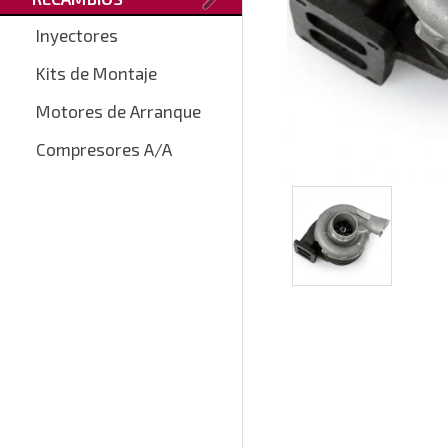
Inyectores
Kits de Montaje
Motores de Arranque
Compresores A/A