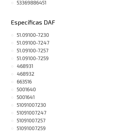
53369886451
Específicas DAF
51.09100-7230
51.09100-7247
51.09100-7257
51.09100-7259
468931
468932
663516
5001640
5001641
51091007230
51091007247
51091007257
51091007259