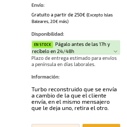
Nuevo alternativo
Envío:
Gratuito a partir de 250€
(Excepto Islas
Baleares, 20€ más)
Disponibilidad:
Págalo antes de las 17h y
EN STOCK
recíbelo en 24/48h
Plazo de entrega estimado para envíos
a península en días laborales.
Información:
Turbo reconstruido que se envía
a cambio de la que el cliente
envía, en el mismo mensajero
que le deja uno, retira el otro.