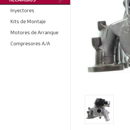
Inyectores
Kits de Montaje
Motores de Arranque
Compresores A/A