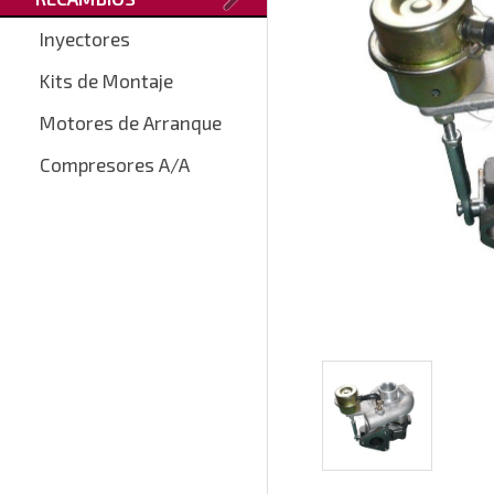
Inyectores
Kits de Montaje
Motores de Arranque
Compresores A/A