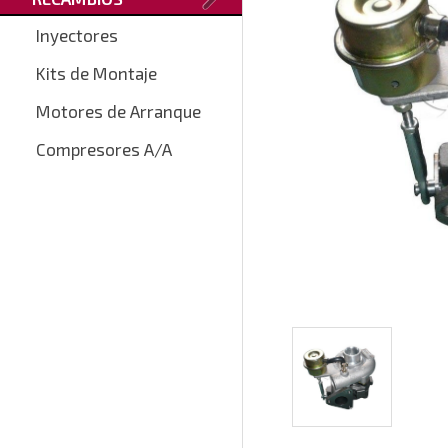
Inyectores
Kits de Montaje
Motores de Arranque
Compresores A/A