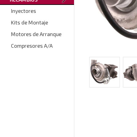
Inyectores
Kits de Montaje
Motores de Arranque
Compresores A/A