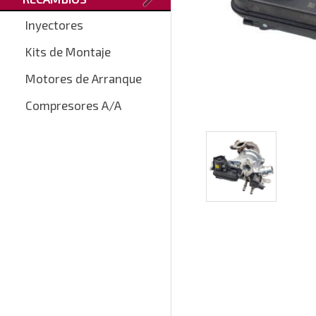
Inyectores
Kits de Montaje
Motores de Arranque
Compresores A/A