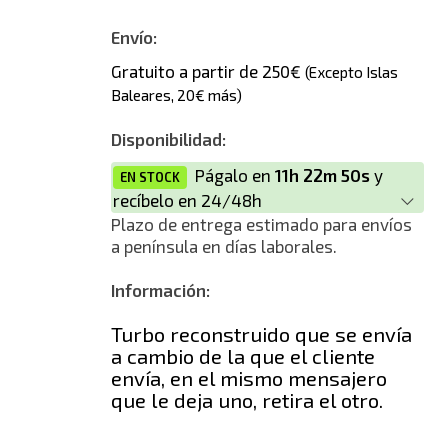
Envío:
Gratuito a partir de 250€
(Excepto Islas
Baleares, 20€ más)
Disponibilidad:
Págalo en
11h 22m 50s
y
EN STOCK
recíbelo en 24/48h
Plazo de entrega estimado para envíos
a península en días laborales.
Información:
Turbo reconstruido que se envía
a cambio de la que el cliente
envía, en el mismo mensajero
que le deja uno, retira el otro.