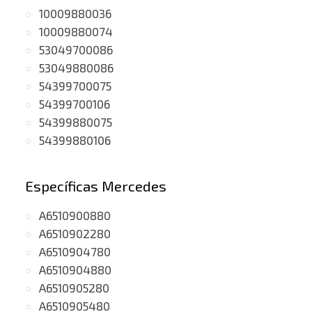
10009880036
10009880074
53049700086
53049880086
54399700075
54399700106
54399880075
54399880106
Específicas Mercedes
A6510900880
A6510902280
A6510904780
A6510904880
A6510905280
A6510905480