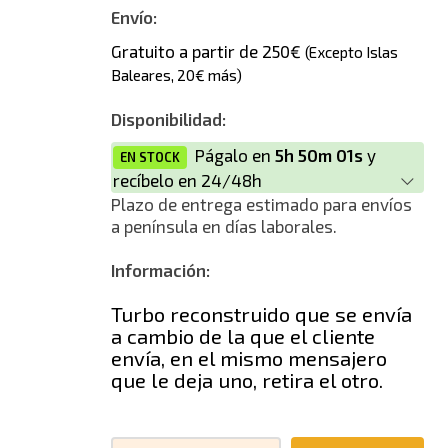
Nuevo
Envío:
Gratuito a partir de 250€
(Excepto Islas
Baleares, 20€ más)
Disponibilidad:
Págalo en
5h 50m 01s
y
EN STOCK
recíbelo en 24/48h
Plazo de entrega estimado para envíos
a península en días laborales.
Información:
Turbo reconstruido que se envía
a cambio de la que el cliente
envía, en el mismo mensajero
que le deja uno, retira el otro.