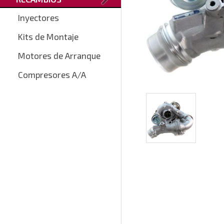
Inyectores
Kits de Montaje
Motores de Arranque
Compresores A/A