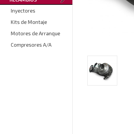
Inyectores
Kits de Montaje
Motores de Arranque
Compresores A/A