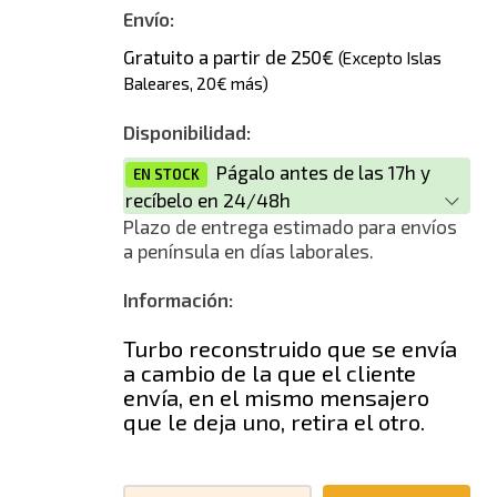
Envío:
Gratuito a partir de 250€
(Excepto Islas
Baleares, 20€ más)
Disponibilidad:
Págalo antes de las 17h y
EN STOCK
recíbelo en 24/48h
Plazo de entrega estimado para envíos
a península en días laborales.
Información:
Turbo reconstruido que se envía
a cambio de la que el cliente
envía, en el mismo mensajero
que le deja uno, retira el otro.