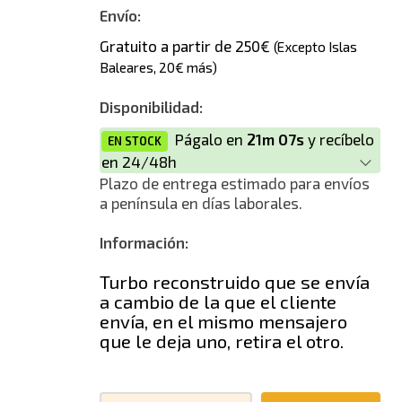
Envío:
Gratuito a partir de 250€
(Excepto Islas
Baleares, 20€ más)
Disponibilidad:
Págalo en
21m 07s
y recíbelo
EN STOCK
en 24/48h
Plazo de entrega estimado para envíos
a península en días laborales.
Información:
Turbo reconstruido que se envía
a cambio de la que el cliente
envía, en el mismo mensajero
que le deja uno, retira el otro.