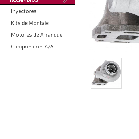
Inyectores
Kits de Montaje
Motores de Arranque
Compresores A/A