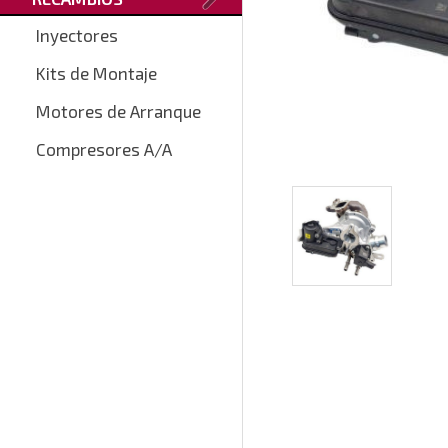
Inyectores
Kits de Montaje
Motores de Arranque
Compresores A/A