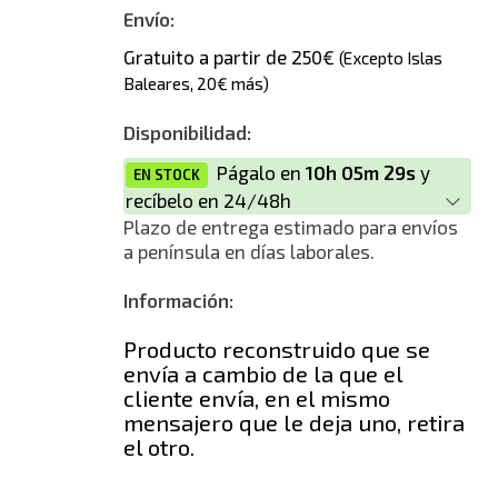
Envío:
Gratuito a partir de 250€
(Excepto Islas
Baleares, 20€ más)
Disponibilidad:
Págalo en
10h 05m 28s
y
EN STOCK
recíbelo en 24/48h
Plazo de entrega estimado para envíos
a península en días laborales.
Información:
Producto reconstruido que se
envía a cambio de la que el
cliente envía, en el mismo
mensajero que le deja uno, retira
el otro.