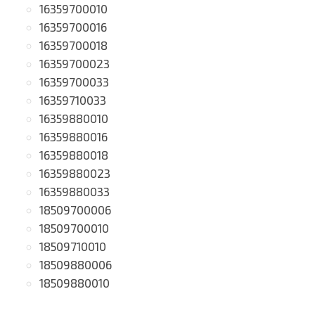
16359700010
16359700016
16359700018
16359700023
16359700033
16359710033
16359880010
16359880016
16359880018
16359880023
16359880033
18509700006
18509700010
18509710010
18509880006
18509880010