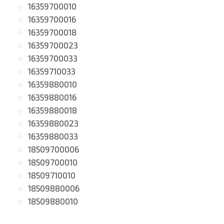
16359700010
16359700016
16359700018
16359700023
16359700033
16359710033
16359880010
16359880016
16359880018
16359880023
16359880033
18509700006
18509700010
18509710010
18509880006
18509880010