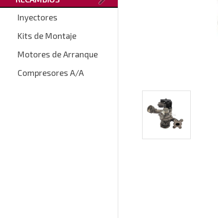
Inyectores
Kits de Montaje
Motores de Arranque
Compresores A/A