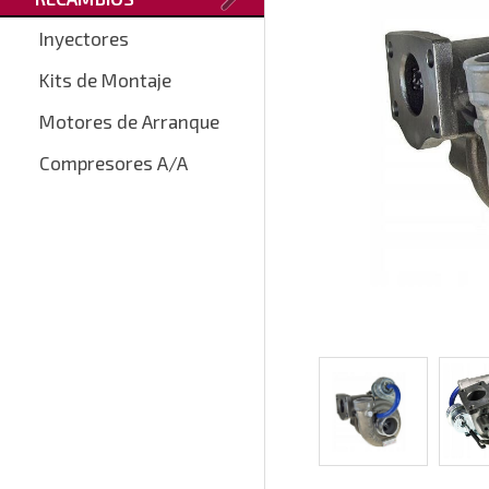
Inyectores
Kits de Montaje
Motores de Arranque
Compresores A/A