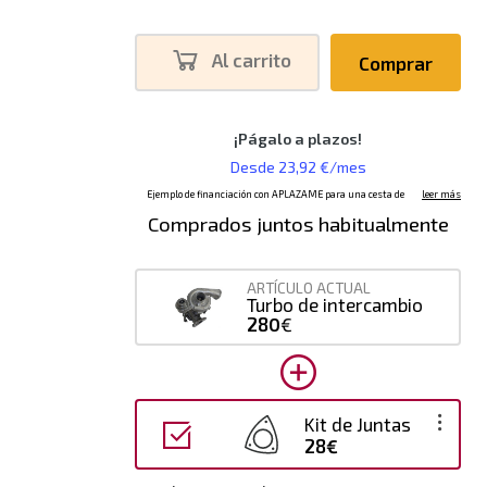
Al carrito
Comprar
Comprados juntos habitualmente
ARTÍCULO ACTUAL
Turbo de intercambio
280
€
Kit de Juntas
28€