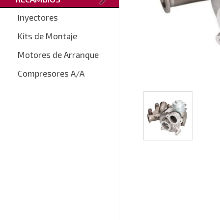
Inyectores
Kits de Montaje
Motores de Arranque
Compresores A/A