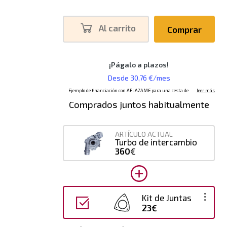
Al carrito
Comprar
Comprados juntos habitualmente
ARTÍCULO ACTUAL
Turbo de intercambio
360
€
Kit de Juntas
23€