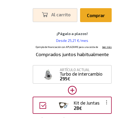
Al carrito
Comprar
Comprados juntos habitualmente
ARTÍCULO ACTUAL
Turbo de intercambio
295
€
Kit de Juntas
28€