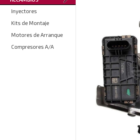
Inyectores
Kits de Montaje
Motores de Arranque
Compresores A/A