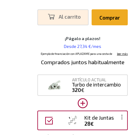
Al carrito
Comprar
Comprados juntos habitualmente
ARTÍCULO ACTUAL
Turbo de intercambio
320
€
Kit de Juntas
28€