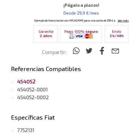
Garantía
Pago 100%
seguro
Envío
2 años
24/48h
Compartir:
Referencias Compatibles
454052
454052-0001
454052-0002
Específicas Fiat
7752131